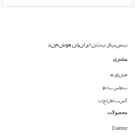
بسپار بتن ایرانیان هوشمند
مشتری
مشاوره
تماس با ما
کسب اطلاعات
محصولات
Dalmor